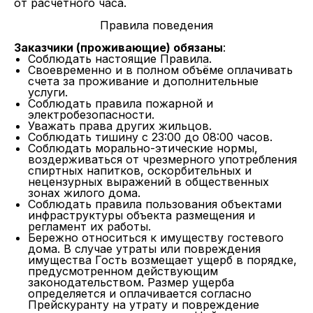
от расчетного часа.
Правила поведения
Заказчики (проживающие) обязаны
:
Соблюдать настоящие Правила.
Своевременно и в полном объёме оплачивать
счета за проживание и дополнительные
услуги.
Соблюдать правила пожарной и
электробезопасности.
Уважать права других жильцов.
Соблюдать тишину с 23:00 до 08:00 часов.
Соблюдать морально-этические нормы,
воздерживаться от чрезмерного употребления
спиртных напитков, оскорбительных и
нецензурных выражений в общественных
зонах жилого дома.
Соблюдать правила пользования объектами
инфраструктуры объекта размещения и
регламент их работы.
Бережно относиться к имуществу гостевого
дома. В случае утраты или повреждения
имущества Гость возмещает ущерб в порядке,
предусмотренном действующим
законодательством. Размер ущерба
определяется и оплачивается согласно
Прейскуранту на утрату и повреждение